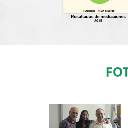
Resultados de mediaciones
2015
FOT