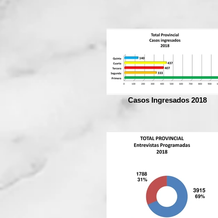
Casos Ingresados 2018