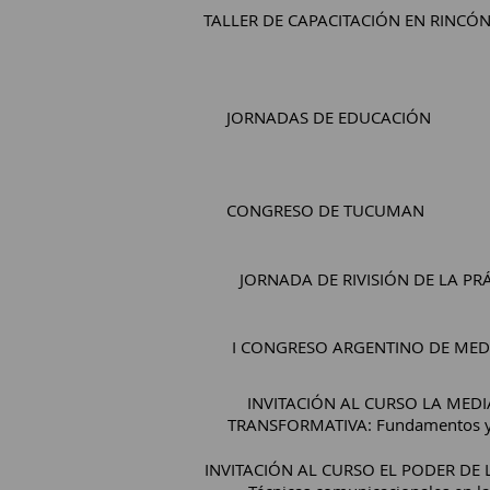
TALLER DE CAPACITACIÓN EN RINCÓN
JORNADAS DE EDUCACIÓN
CONGRESO DE TUCUMAN
JORNADA DE RIVISIÓN DE LA PR
I CONGRESO ARGENTINO DE MED
INVITACIÓN AL CURSO LA MED
TRANSFORMATIVA: Fundamentos y 
INVITACIÓN AL CURSO EL PODER DE 