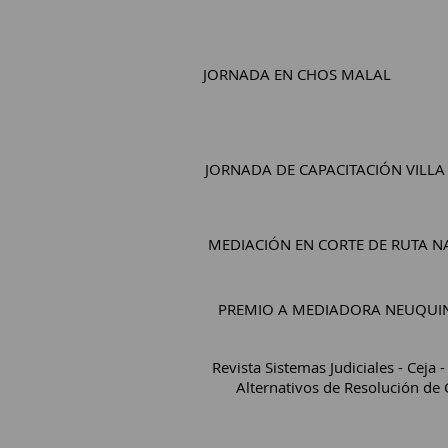
JORNADA EN CHOS MALAL
JORNADA DE CAPACITACIÓN VILL
MEDIACIÓN EN CORTE DE RUTA N
PREMIO A MEDIADORA NEUQUI
Revista Sistemas Judiciales - Ceja
Alternativos de Resolución de 