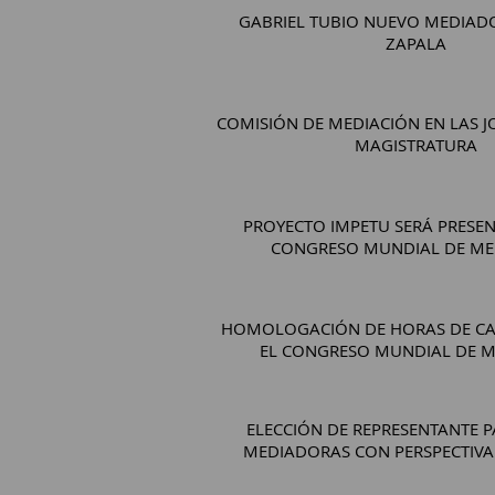
GABRIEL TUBIO NUEVO MEDIAD
ZAPALA
COMISIÓN DE MEDIACIÓN EN LAS J
MAGISTRATURA
PROYECTO IMPETU SERÁ PRESEN
CONGRESO MUNDIAL DE ME
HOMOLOGACIÓN DE HORAS DE CA
EL CONGRESO MUNDIAL DE M
ELECCIÓN DE REPRESENTANTE P
MEDIADORAS CON PERSPECTIVA