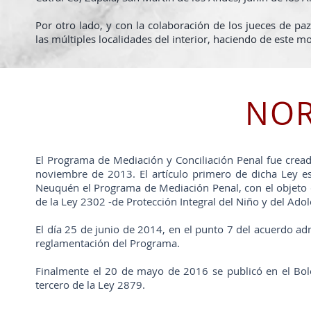
Por otro lado, y con la colaboración de los jueces de pa
las múltiples localidades del interior, haciendo de este m
NOR
El Programa de Mediación y Conciliación Penal fue cread
noviembre de 2013. El artículo primero de dicha Ley est
Neuquén el Programa de Mediación Penal, con el objeto de
de la Ley 2302 -de Protección Integral del Niño y del Adol
El día 25 de junio de 2014, en el punto 7 del acuerdo adm
reglamentación del Programa.
Finalmente el 20 de mayo de 2016 se publicó en el Bolet
tercero de la Ley 2879.