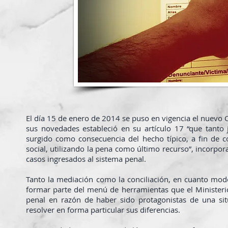
El día 15 de enero de 2014 se puso en vigencia el nuevo
sus novedades estableció en su artículo 17 “que tanto 
surgido como consecuencia del hecho típico, a fin de co
social, utilizando la pena como último recurso”, incorpor
casos ingresados al sistema penal.
Tanto la mediación como la conciliación, en cuanto modo
formar parte del menú de herramientas que el Ministeri
penal en razón de haber sido protagonistas de una si
resolver en forma particular sus diferencias.