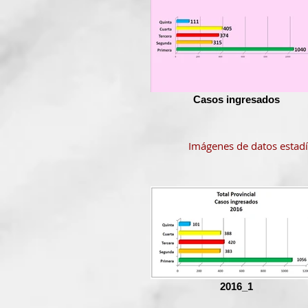
Casos ingresados
Imágenes de datos estadí
2016_1