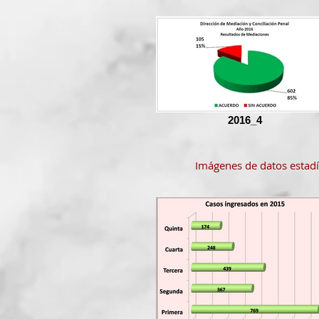
2016_4
Imágenes de datos estadí