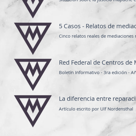
5 Casos - Relatos de media
Cinco relatos reales de mediaciones 
Red Federal de Centros de
Boletín Informativo - 3ra edición - 
La diferencia entre reparac
Artículo escrito por Ulf Nordensthal