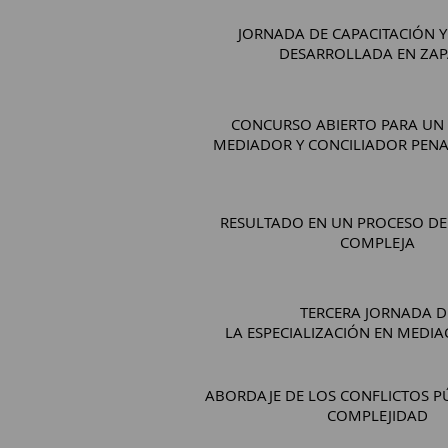
JORNADA DE CAPACITACIÓN Y
DESARROLLADA EN ZA
CONCURSO ABIERTO PARA UN
MEDIADOR Y CONCILIADOR PENA
RESULTADO EN UN PROCESO DE
COMPLEJA
TERCERA JORNADA D
LA ESPECIALIZACIÓN EN MEDIA
ABORDAJE DE LOS CONFLICTOS P
COMPLEJIDAD