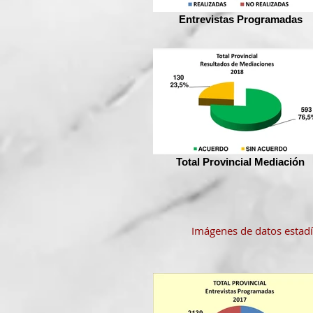
Entrevistas Programadas
Total Provincial Mediación
Imágenes de datos estadí