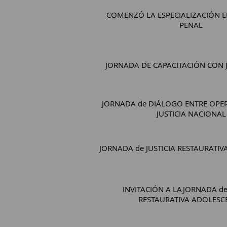
COMENZÓ LA ESPECIALIZACIÓN 
PENAL
JORNADA DE CAPACITACIÓN CON J
JORNADA de DIÁLOGO ENTRE OPE
JUSTICIA NACIONAL
JORNADA de JUSTICIA RESTAURATI
INVITACIÓN A LAJORNADA de 
RESTAURATIVA ADOLESC