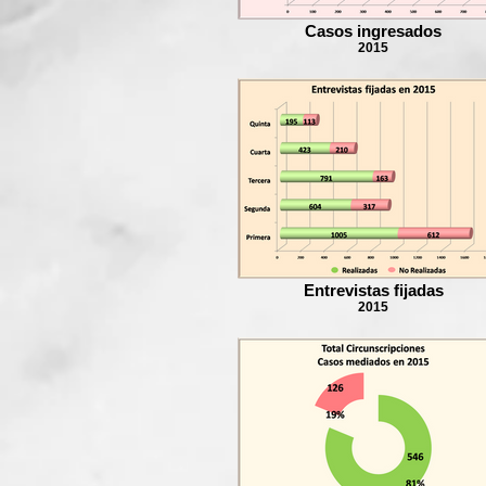
Casos ingresados
2015
Entrevistas fijadas
2015