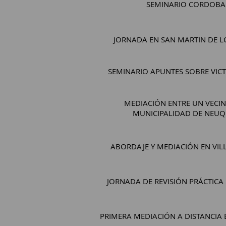
SEMINARIO CORDOBA
JORNADA EN SAN MARTIN DE L
SEMINARIO APUNTES SOBRE VIC
MEDIACIÓN ENTRE UN VECIN
MUNICIPALIDAD DE NEU
ABORDAJE Y MEDIACIÓN EN VIL
JORNADA DE REVISIÓN PRÁCTICA
PRIMERA MEDIACIÓN A DISTANCIA