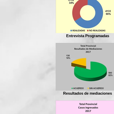
Entrevista Programadas
Resultados de mediaciones